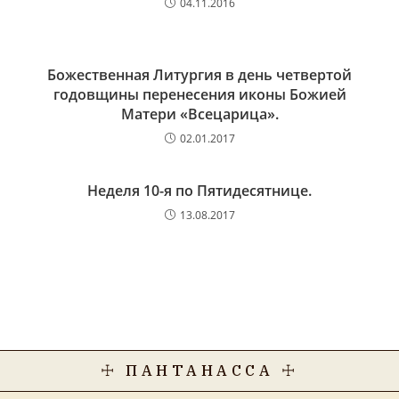
04.11.2016
Божественная Литургия в день четвертой
годовщины перенесения иконы Божией
Матери «Всецарица».
02.01.2017
Неделя 10-я по Пятидесятнице.
13.08.2017
☩ ПАНТАНАССА ☩