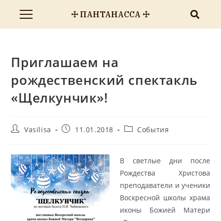
☩ ПАНТАНАССА ☩
Приглашаем на
рождественский спектакль
«Щелкунчик»!
Vasilisa
11.01.2018
События
В светлые дни после
Рождества Христова
преподаватели и ученики
Воскресной школы храма
иконы Божией Матери