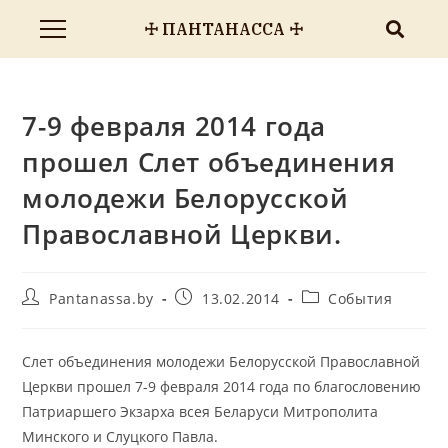
☩ ПАНТАНАССА ☩
7-9 февраля 2014 года
прошел Слет объединения
молодежи Белорусской
Православной Церкви.
Pantanassa.by
13.02.2014
События
Слет объединения молодежи Белорусской Православной
Церкви прошел 7-9 февраля 2014 года по благословению
Патриаршего Экзарха всея Беларуси Митрополита
Минского и Слуцкого Павла.