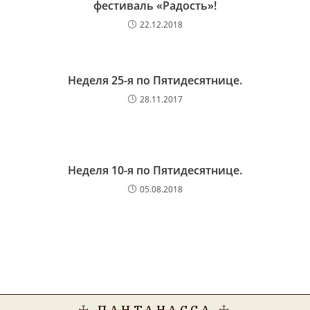
фестиваль «Радость»!
22.12.2018
Неделя 25-я по Пятидесятнице.
28.11.2017
Неделя 10-я по Пятидесятнице.
05.08.2018
☩ ПАНТАНАССА ☩