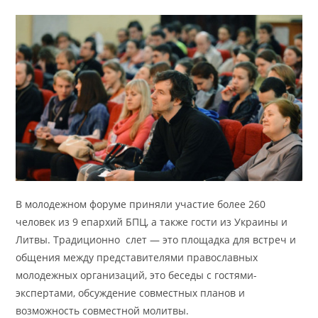
В молодежном форуме приняли участие более 260
человек из 9 епархий БПЦ, а также гости из Украины и
Литвы. Традиционно слет — это площадка для встреч и
общения между представителями православных
молодежных организаций, это беседы с гостями-
экспертами, обсуждение совместных планов и
возможность совместной молитвы.