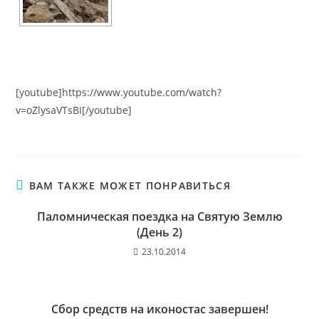
[youtube]https://www.youtube.com/watch?
v=oZlysaVTsBI[/youtube]
ВАМ ТАКЖЕ МОЖЕТ ПОНРАВИТЬСЯ
Паломническая поездка на Святую Землю
(День 2)
23.10.2014
Сбор средств на иконостас завершен!