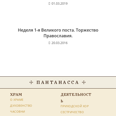
01.03.2019
Неделя 1-я Великого поста. Торжество
Православия.
20.03.2016
☩ ПАНТАНАССА ☩
ХРАМ
ДЕЯТЕЛЬНОСТ
О ХРАМЕ
Ь
ДУХОВЕНСТВО
ПРИХОДСКОЙ ХОР
ЧАСОВНИ
СЕСТРИЧЕСТВО