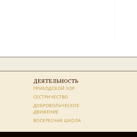
ДЕЯТЕЛЬНОСТЬ
ПРИХОДСКОЙ ХОР
СЕСТРИЧЕСТВО
ДОБРОВОЛЬЧЕСКОЕ
ДВИЖЕНИЕ
ВОСКРЕСНАЯ ШКОЛА