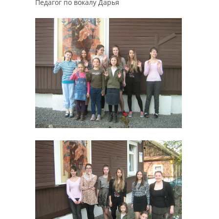
Педагог по вокалу Дарья