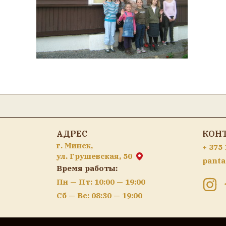
АДРЕС
КОН
г. Минск,
+ 375 
ул. Грушевская, 50
panta
Время работы:
Пн — Пт: 10:00 — 19:00
Сб — Вс: 08:30 — 19:00