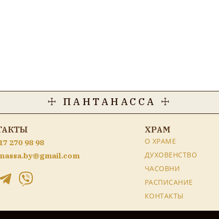
☩ ПАНТАНАССА ☩
ТАКТЫ
ХРАМ
О ХРАМЕ
17 270 98 98
ДУХОВЕНСТВО
nassa.by@gmail.com
ЧАСОВНИ
РАСПИСАНИЕ
КОНТАКТЫ