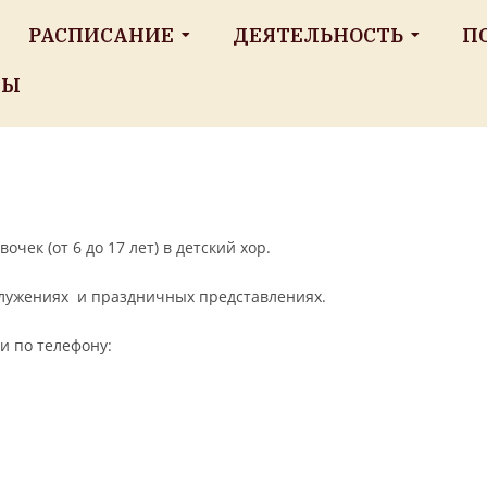
РАСПИСАНИЕ
ДЕЯТЕЛЬНОСТЬ
П
ТЫ
ек (от 6 до 17 лет) в детский хор.
служениях и праздничных представлениях.
и по телефону: