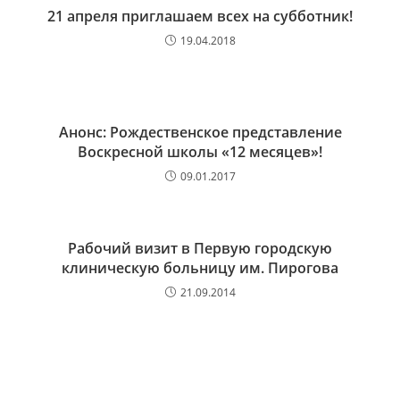
21 апреля приглашаем всех на субботник!
19.04.2018
Анонс: Рождественское представление
Воскресной школы «12 месяцев»!
09.01.2017
Рабочий визит в Первую городскую
клиническую больницу им. Пирогова
21.09.2014