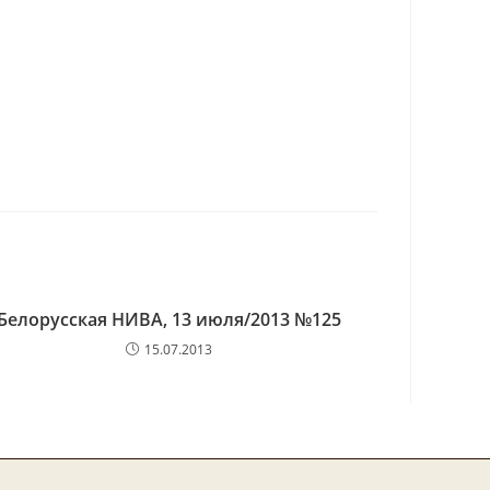
Белорусская НИВА, 13 июля/2013 №125
15.07.2013