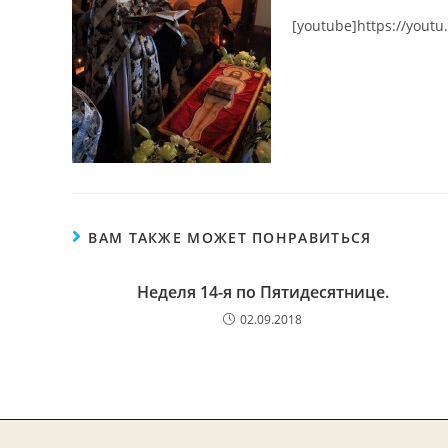
[youtube]https://yout
ВАМ ТАКЖЕ МОЖЕТ ПОНРАВИТЬСЯ
Неделя 14-я по Пятидесятнице.
02.09.2018