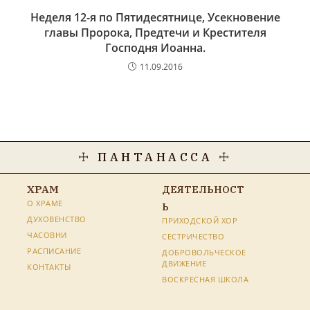
Неделя 12-я по Пятидесятнице, Усекновение
главы Пророка, Предтечи и Крестителя
Господня Иоанна.
11.09.2016
☩ ПАНТАНАССА ☩
ХРАМ
ДЕЯТЕЛЬНОСТ
О ХРАМЕ
Ь
ДУХОВЕНСТВО
ПРИХОДСКОЙ ХОР
ЧАСОВНИ
СЕСТРИЧЕСТВО
РАСПИСАНИЕ
ДОБРОВОЛЬЧЕСКОЕ
ДВИЖЕНИЕ
КОНТАКТЫ
ВОСКРЕСНАЯ ШКОЛА