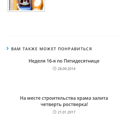
ВАМ ТАКЖЕ МОЖЕТ ПОНРАВИТЬСЯ
Неделя 16-я по Пятидесятнице
28.09.2014
На месте строительства храма залита
четверть ростверка!
21.01.2017