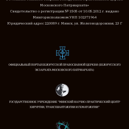
Московского Патриархата»
Cвидетельство о регистрации № 1505 от 10.05.2012 г. выдано
Мингорисполкомом
УНП 102371964
Юридический адрес 220089 г. Минск, ул. Железнодорожная, 23 Г
ОФИЦИАЛЬНЫЙ ПОРТАЛ БЕЛОРУССКОЙ ПРАВОСЛАВНОЙ ЦЕРКВИ (БЕЛОРУССКОГО
ЭКЗАРХАТА МОСКОВСКОГО ПАТРИАРХАТА)
ГОСУДАРСТВЕННОЕ УЧРЕЖДЕНИЕ "МИНСКИЙ НАУЧНО-ПРАКТИЧЕСКИЙ ЦЕНТР
ХИРУРГИИ, ТРАНСПЛАНТОЛОГИИ И ГЕМАТОЛОГИИ"