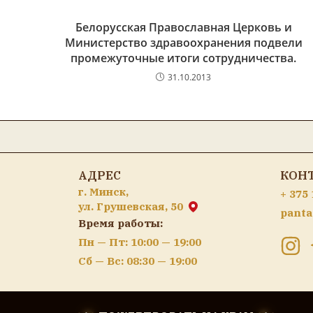
Белорусская Православная Церковь и
Министерство здравоохранения подвели
промежуточные итоги сотрудничества.
31.10.2013
АДРЕС
КОН
г. Минск,
+ 375 
ул. Грушевская, 50
panta
Время работы:
Пн — Пт: 10:00 — 19:00
Сб — Вс: 08:30 — 19:00