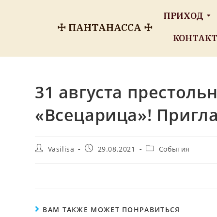
ПРИХОД
☩ ПАНТАНАССА ☩
КОНТАК
31 августа престол
«Всецарица»! Пригл
Vasilisa
29.08.2021
События
ВАМ ТАКЖЕ МОЖЕТ ПОНРАВИТЬСЯ