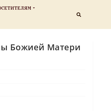
ОСЕТИТЕЛЯМ
оны Божией Матери