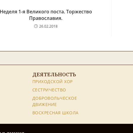
Неделя 1-я Великого поста. Торжество
Православия.
26.02.2018
ДЕЯТЕЛЬНОСТЬ
ПРИХОДСКОЙ ХОР
СЕСТРИЧЕСТВО
ДОБРОВОЛЬЧЕСКОЕ
ДВИЖЕНИЕ
ВОСКРЕСНАЯ ШКОЛА