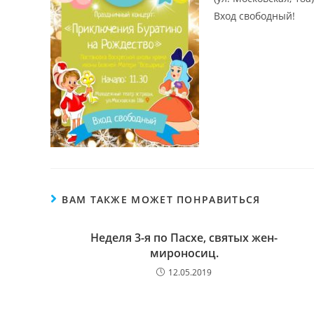
Вход свободный!
ВАМ ТАКЖЕ МОЖЕТ ПОНРАВИТЬСЯ
Неделя 3-я по Пасхе, святых жен-
мироносиц.
12.05.2019