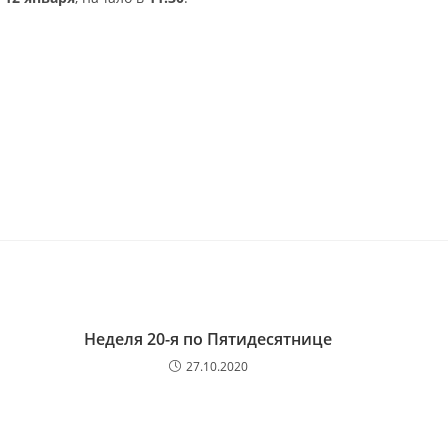
Неделя 20-я по Пятидесятнице
27.10.2020