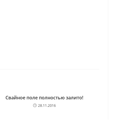
Свайное поле полностью залито!
28.11.2016