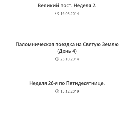
Великий пост. Неделя 2.
16.03.2014
Паломническая поездка на Святую Землю
(День 4)
25.10.2014
Неделя 26-я по Пятидесятнице.
15.12.2019