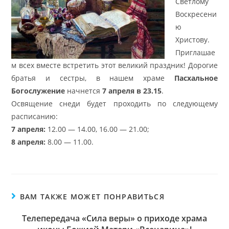
Светлому
Воскресени
ю
Христову.
Приглашае
м всех вместе встретить этот великий праздник! Дорогие
братья и сестры, в нашем храме
Пасхальное
Богослужение
начнется
7 апреля в 23.15
.
Освящение снеди будет проходить по следующему
расписанию:
7 апреля:
12.00 — 14.00, 16.00 — 21.00;
8 апреля:
8.00 — 11.00.
ВАМ ТАКЖЕ МОЖЕТ ПОНРАВИТЬСЯ
Телепередача «Сила веры» о приходе храма