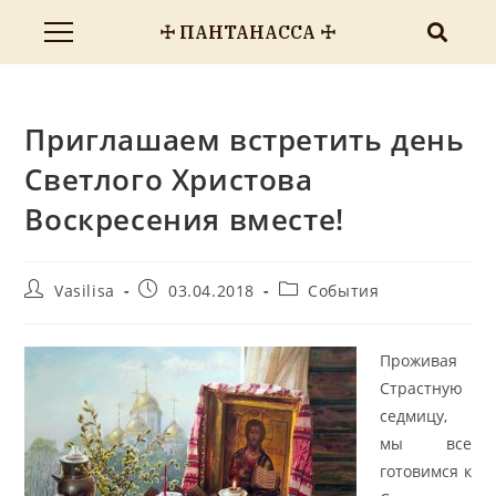
☩ ПАНТАНАССА ☩
Приглашаем встретить день
Светлого Христова
Воскресения вместе!
Vasilisa
03.04.2018
События
Проживая
Страстную
седмицу,
мы все
готовимся к