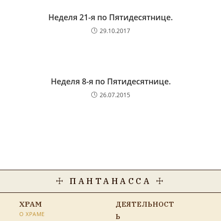
Неделя 21-я по Пятидесятнице.
29.10.2017
Неделя 8-я по Пятидесятнице.
26.07.2015
☩ ПАНТАНАССА ☩
ХРАМ
ДЕЯТЕЛЬНОСТ
О ХРАМЕ
Ь