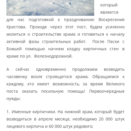
который
является
для нас подготовкой к празднованию Воскресения
Христова. Проходя через этот пост, будем усиленно
молиться о строительстве храма и готовиться к началу
активной фазы строительных работ. После Пасхи с
Божьей помощью начнем кладку кирпичных стен в
храме по ул. Железнодорожной.
А сейчас одновременно продолжаем возводить
часовенку возле строящегося храма. Обращаемся к
каждому, кто имеет возможность, за время Великого
поста оказать посильную помощь! Первоочередные
нужды:
1. Именные кирпичики. На нижний храм, который будет
возводиться в апреле месяце, необходимо 20 000 штук
лицевого кирпича и 60 000 штук рядового;