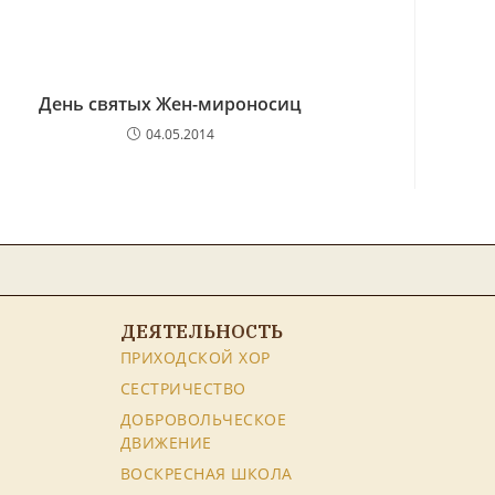
День святых Жен-мироносиц
04.05.2014
ДЕЯТЕЛЬНОСТЬ
ПРИХОДСКОЙ ХОР
СЕСТРИЧЕСТВО
ДОБРОВОЛЬЧЕСКОЕ
ДВИЖЕНИЕ
ВОСКРЕСНАЯ ШКОЛА