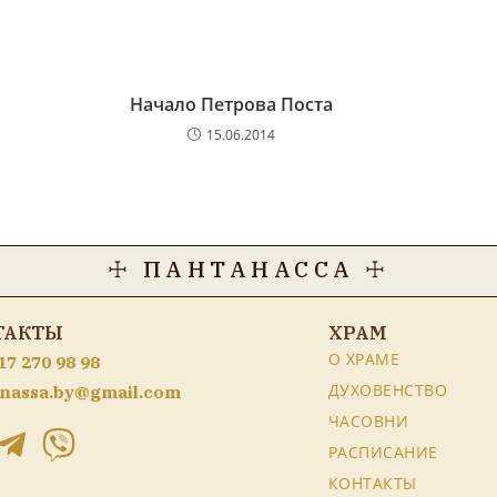
Начало Петрова Поста
15.06.2014
☩ ПАНТАНАССА ☩
ТАКТЫ
ХРАМ
О ХРАМЕ
17 270 98 98
ДУХОВЕНСТВО
nassa.by@gmail.com
ЧАСОВНИ
РАСПИСАНИЕ
КОНТАКТЫ