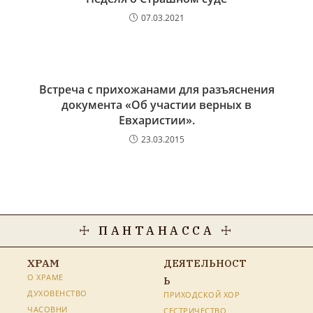
07.03.2021
Встреча с прихожанами для разъяснения
документа «Об участии верных в
Евхаристии».
23.03.2015
☩ ПАНТАНАССА ☩
ХРАМ
ДЕЯТЕЛЬНОСТ
О ХРАМЕ
Ь
ДУХОВЕНСТВО
ПРИХОДСКОЙ ХОР
ЧАСОВНИ
СЕСТРИЧЕСТВО