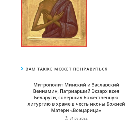
ВАМ ТАКЖЕ МОЖЕТ ПОНРАВИТЬСЯ
Митрополит Минский и Заславский
Вениамин, Патриарший Экзарх всея
Беларуси, совершил Божественную
литургию в храме в честь иконы Божией
Матери «Всецарица»
31.08.2022