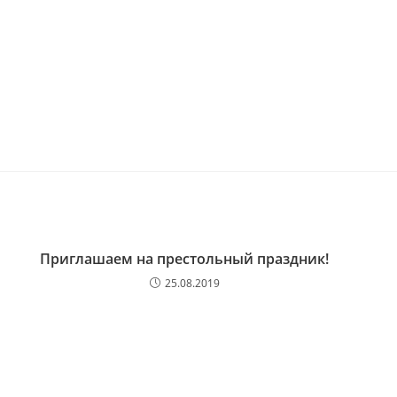
Приглашаем на престольный праздник!
25.08.2019