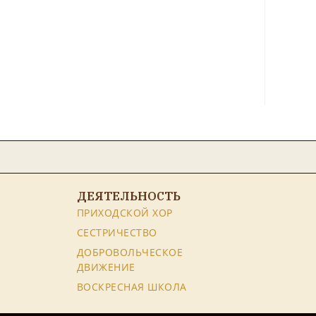
ДЕЯТЕЛЬНОСТЬ
ПРИХОДСКОЙ ХОР
СЕСТРИЧЕСТВО
ДОБРОВОЛЬЧЕСКОЕ
ДВИЖЕНИЕ
ВОСКРЕСНАЯ ШКОЛА