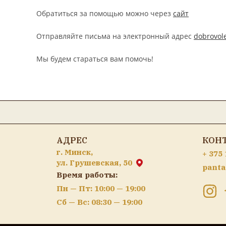
Обратиться за помощью можно через
сайт
Отправляйте письма на электронный адрес
dobrovol
Мы будем стараться вам помочь!
АДРЕС
КОН
г. Минск,
+ 375 
ул. Грушевская, 50
panta
Время работы:
Пн — Пт: 10:00 — 19:00
Сб — Вс: 08:30 — 19:00