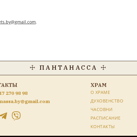
ets.by@gmail.com
.
☩ ПАНТАНАССА ☩
ТАКТЫ
ХРАМ
О ХРАМЕ
17 270 98 98
ДУХОВЕНСТВО
nassa.by@gmail.com
ЧАСОВНИ
РАСПИСАНИЕ
КОНТАКТЫ