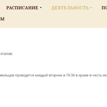
РАСПИСАНИЕ
ДЕЯТЕЛЬНОСТЬ
П
ТЫ
этапов:
вольцев проводятся каждый вторник в 19.30 в храме в честь и