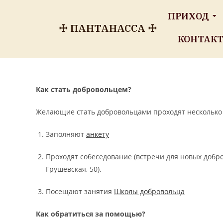
ПРИХОД
☩ ПАНТАНАССА ☩
КОНТАК
Как стать добровольцем?
Желающие стать добровольцами проходят несколько 
Заполняют
анкету
Проходят собеседование (встречи для новых добро
Грушевская, 50).
Посещают занятия
Школы добровольца
Как обратиться за помощью?