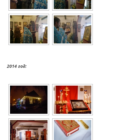
2014 год: