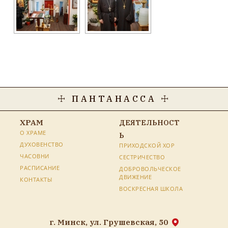
☩ ПАНТАНАССА ☩
ХРАМ
ДЕЯТЕЛЬНОСТ
О ХРАМЕ
Ь
ДУХОВЕНСТВО
ПРИХОДСКОЙ ХОР
ЧАСОВНИ
СЕСТРИЧЕСТВО
РАСПИСАНИЕ
ДОБРОВОЛЬЧЕСКОЕ
ДВИЖЕНИЕ
КОНТАКТЫ
ВОСКРЕСНАЯ ШКОЛА
г. Минск, ул. Грушевская, 50