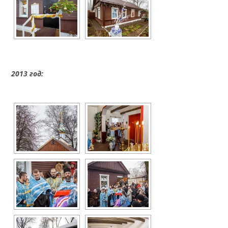
2013 год: