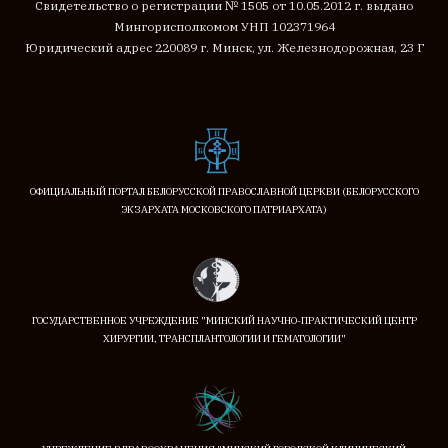
Cвидетельство о регистрации № 1505 от 10.05.2012 г. выдано
Мингорисполкомом
УНП 102371964
Юридический адрес 220089 г. Минск, ул. Железнодорожная, 23 Г
ОФИЦИАЛЬНЫЙ ПОРТАЛ БЕЛОРУССКОЙ ПРАВОСЛАВНОЙ ЦЕРКВИ (БЕЛОРУССКОГО
ЭКЗАРХАТА МОСКОВСКОГО ПАТРИАРХАТА)
ГОСУДАРСТВЕННОЕ УЧРЕЖДЕНИЕ "МИНСКИЙ НАУЧНО-ПРАКТИЧЕСКИЙ ЦЕНТР
ХИРУРГИИ, ТРАНСПЛАНТОЛОГИИ И ГЕМАТОЛОГИИ"