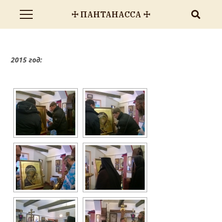
☩ ПАНТАНАССА ☩
2015 год: