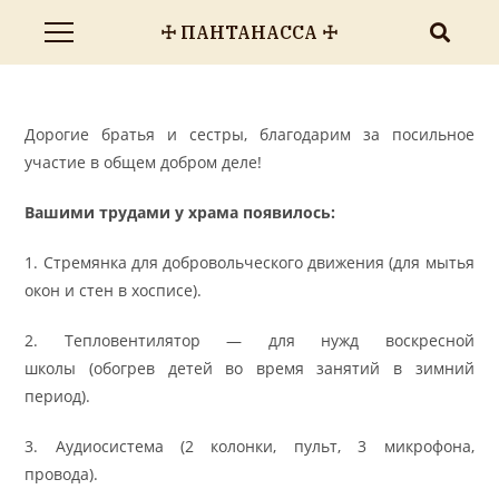
☩ ПАНТАНАССА ☩
Дорогие братья и сестры, благодарим за посильное
участие в общем добром деле!
Вашими трудами у храма появилось:
1. Стремянка для добровольческого движения (для мытья
окон и стен в хосписе).
2. Тепловентилятор — для нужд воскресной
школы (обогрев детей во время занятий в зимний
период).
3. Аудиосистема (2 колонки, пульт, 3 микрофона,
провода).