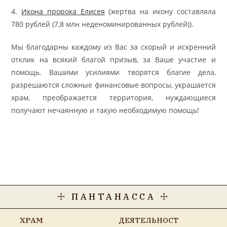
4.
Икона пророка Елисея
(жертва на икону составляла
780 рублей (7,8 млн неденоминированных рублей)).
Мы благодарны каждому из Вас за скорый и искренний
отклик на всякий благой призыв, за Ваше участие и
помощь. Вашими усилиями творятся благие дела,
разрешаются сложные финансовые вопросы, украшается
храм, преображается территория, нуждающиеся
получают нечаянную и такую необходимую помощь!
☩ ПАНТАНАССА ☩
ХРАМ
ДЕЯТЕЛЬНОСТ