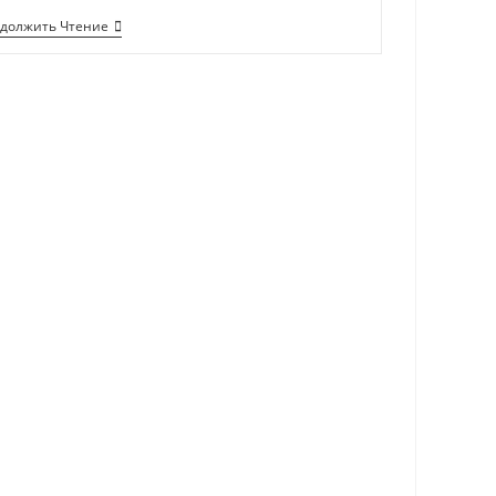
должить Чтение