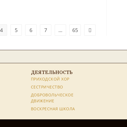
4
5
6
7
…
65
ДЕЯТЕЛЬНОСТЬ
ПРИХОДСКОЙ ХОР
СЕСТРИЧЕСТВО
ДОБРОВОЛЬЧЕСКОЕ
ДВИЖЕНИЕ
ВОСКРЕСНАЯ ШКОЛА