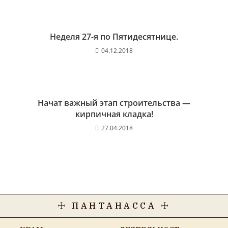
Неделя 27-я по Пятидесятнице.
04.12.2018
Начат важный этап строительства —
кирпичная кладка!
27.04.2018
☩ ПАНТАНАССА ☩