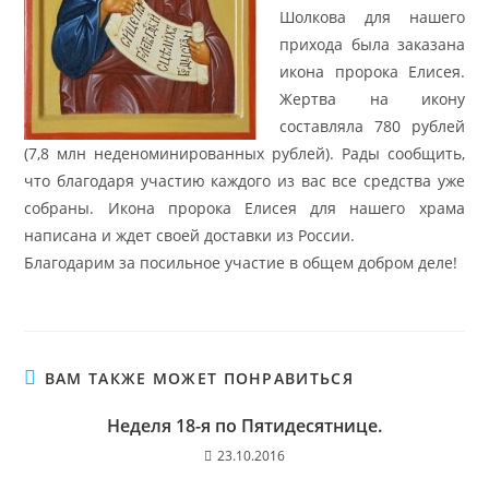
Шолкова для нашего
прихода была заказана
икона пророка Елисея.
Жертва на икону
составляла 780 рублей
(7,8 млн неденоминированных рублей). Рады сообщить,
что благодаря участию каждого из вас все средства уже
собраны. Икона пророка Елисея для нашего храма
написана и ждет своей доставки из России.
Благодарим за посильное участие в общем добром деле!
ВАМ ТАКЖЕ МОЖЕТ ПОНРАВИТЬСЯ
Неделя 18-я по Пятидесятнице.
23.10.2016